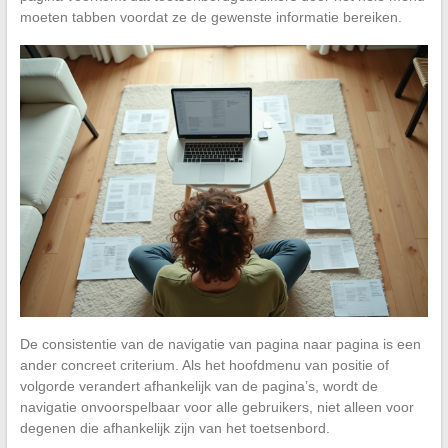
moeten tabben voordat ze de gewenste informatie bereiken.
De consistentie van de navigatie van pagina naar pagina is een
ander concreet criterium. Als het hoofdmenu van positie of
volgorde verandert afhankelijk van de pagina’s, wordt de
navigatie onvoorspelbaar voor alle gebruikers, niet alleen voor
degenen die afhankelijk zijn van het toetsenbord.