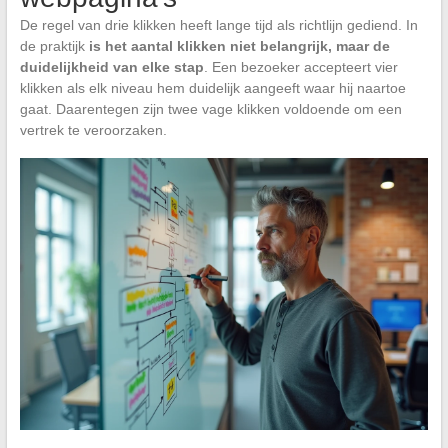
De regel van drie klikken heeft lange tijd als richtlijn gediend. In
de praktijk
is het aantal klikken niet belangrijk, maar de
duidelijkheid van elke stap
. Een bezoeker accepteert vier
klikken als elk niveau hem duidelijk aangeeft waar hij naartoe
gaat. Daarentegen zijn twee vage klikken voldoende om een
vertrek te veroorzaken.