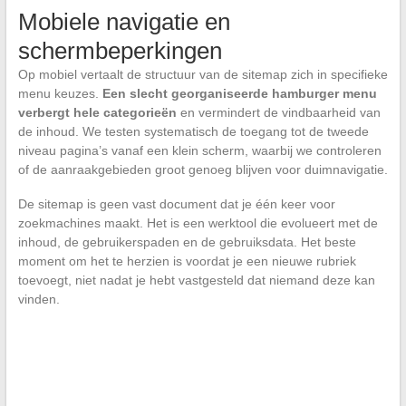
Mobiele navigatie en
schermbeperkingen
Op mobiel vertaalt de structuur van de sitemap zich in specifieke
menu keuzes.
Een slecht georganiseerde hamburger menu
verbergt hele categorieën
en vermindert de vindbaarheid van
de inhoud. We testen systematisch de toegang tot de tweede
niveau pagina’s vanaf een klein scherm, waarbij we controleren
of de aanraakgebieden groot genoeg blijven voor duimnavigatie.
De sitemap is geen vast document dat je één keer voor
zoekmachines maakt. Het is een werktool die evolueert met de
inhoud, de gebruikerspaden en de gebruiksdata. Het beste
moment om het te herzien is voordat je een nieuwe rubriek
toevoegt, niet nadat je hebt vastgesteld dat niemand deze kan
vinden.