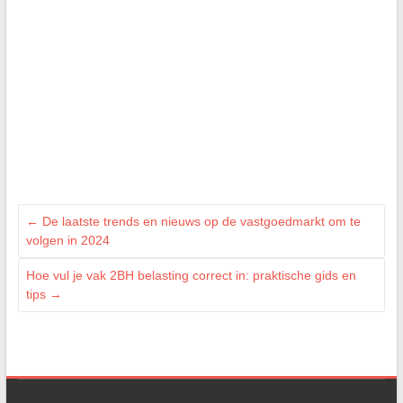
←
De laatste trends en nieuws op de vastgoedmarkt om te
volgen in 2024
Hoe vul je vak 2BH belasting correct in: praktische gids en
tips
→