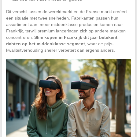
Dit verschil tussen de wereldmarkt en de Franse markt creëert
een situatie met twee snelheden. Fabrikanten passen hun
assortiment aan: meer middenklasse producten komen naar
Frankrijk, terwijl premium lanceringen zich op andere markten
concentreren.
Slim kopen in Frankrijk dit jaar betekent
richten op het middenklasse segment
, waar de prijs-
kwaliteitverhouding sneller verbetert dan ergens anders.