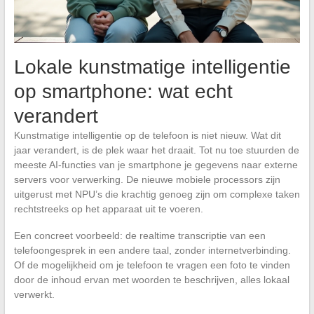
Lokale kunstmatige intelligentie
op smartphone: wat echt
verandert
Kunstmatige intelligentie op de telefoon is niet nieuw. Wat dit
jaar verandert, is de plek waar het draait. Tot nu toe stuurden de
meeste AI-functies van je smartphone je gegevens naar externe
servers voor verwerking. De nieuwe mobiele processors zijn
uitgerust met NPU’s die krachtig genoeg zijn om complexe taken
rechtstreeks op het apparaat uit te voeren.
Een concreet voorbeeld: de realtime transcriptie van een
telefoongesprek in een andere taal, zonder internetverbinding.
Of de mogelijkheid om je telefoon te vragen een foto te vinden
door de inhoud ervan met woorden te beschrijven, alles lokaal
verwerkt.