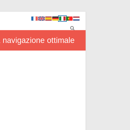
 navigazione ottimale