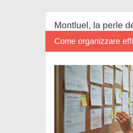
Montluel, la perle de
Come organizzare effi