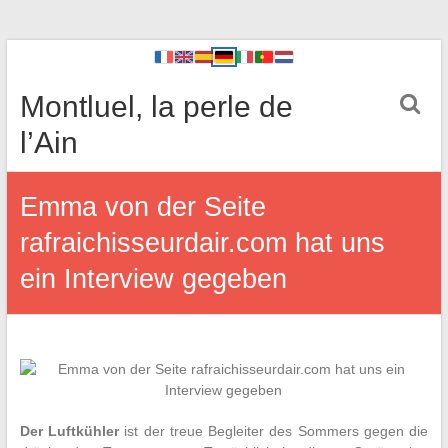
Montluel, la perle de
l’Ain
Emma von der Seite
rafraichisseurdair.com hat uns
ein Interview gegeben
Der Luftkühler
ist der treue Begleiter des Sommers gegen die