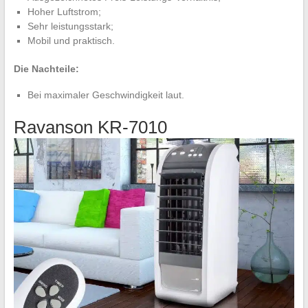
Hoher Luftstrom;
Sehr leistungsstark;
Mobil und praktisch.
Die Nachteile:
Bei maximaler Geschwindigkeit laut.
Ravanson KR-7010