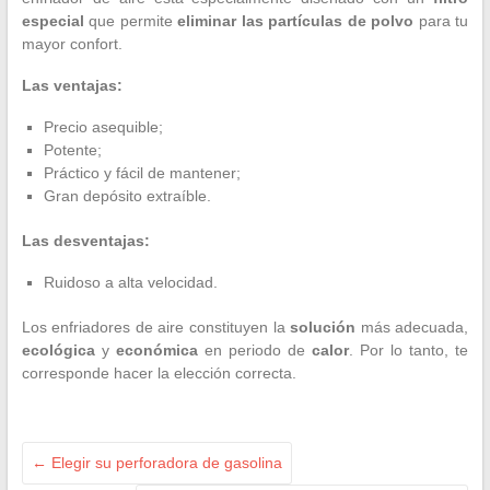
especial
que permite
eliminar las
partículas de polvo
para tu
mayor confort.
Las ventajas:
Precio asequible;
Potente;
Práctico y fácil de mantener;
Gran depósito extraíble.
Las desventajas:
Ruidoso a alta velocidad.
Los enfriadores de aire constituyen la
solución
más adecuada,
ecológica
y
económica
en periodo de
calor
. Por lo tanto, te
corresponde hacer la elección correcta.
←
Elegir su perforadora de gasolina