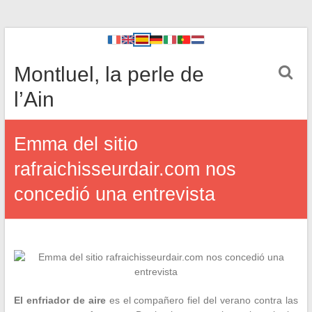
Montluel, la perle de
l’Ain
Emma del sitio
rafraichisseurdair.com nos
concedió una entrevista
El enfriador de aire
es el compañero fiel del verano contra las