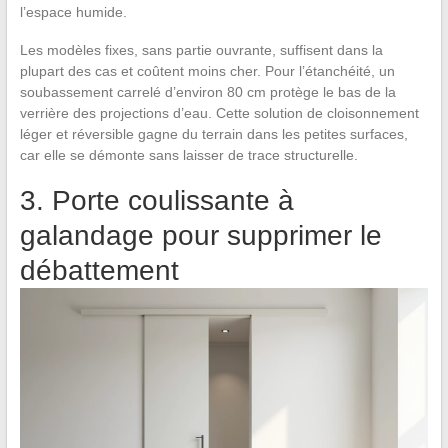
l’espace humide.
Les modèles fixes, sans partie ouvrante, suffisent dans la
plupart des cas et coûtent moins cher. Pour l’étanchéité, un
soubassement carrelé d’environ 80 cm protège le bas de la
verrière des projections d’eau. Cette solution de cloisonnement
léger et réversible gagne du terrain dans les petites surfaces,
car elle se démonte sans laisser de trace structurelle.
3. Porte coulissante à
galandage pour supprimer le
débattement