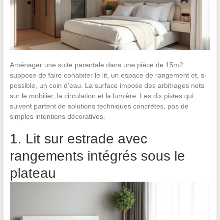
Aménager une suite parentale dans une pièce de 15m2
suppose de faire cohabiter le lit, un espace de rangement et, si
possible, un coin d’eau. La surface impose des arbitrages nets
sur le mobilier, la circulation et la lumière. Les dix pistes qui
suivent partent de solutions techniques concrètes, pas de
simples intentions décoratives.
1. Lit sur estrade avec
rangements intégrés sous le
plateau