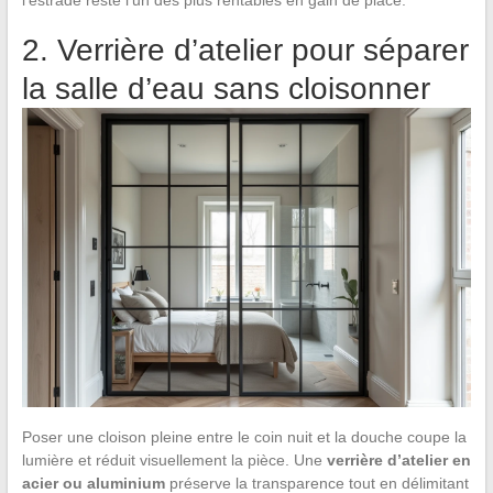
l’estrade reste l’un des plus rentables en gain de place.
2. Verrière d’atelier pour séparer
la salle d’eau sans cloisonner
Poser une cloison pleine entre le coin nuit et la douche coupe la
lumière et réduit visuellement la pièce. Une
verrière d’atelier en
acier ou aluminium
préserve la transparence tout en délimitant