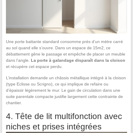
Une porte battante standard consomme près d’un mètre carré
au sol quand elle s’ouvre. Dans un espace de 15m2, ce
débattement gêne le passage et empêche de placer un meuble
dans l’angle.
La porte à galandage disparaît dans la cloison
et récupère cet espace perdu.
L’installation demande un châssis métallique intégré à la cloison
(type Eclisse ou Scrigno), ce qui implique de refaire ou
d’épaissir légèrement le mur. Le gain de circulation dans une
suite parentale compacte justifie largement cette contrainte de
chantier.
4. Tête de lit multifonction avec
niches et prises intégrées