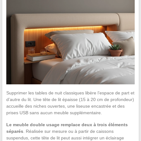
Supprimer les tables de nuit classiques libère l’espace de part et
d’autre du lit. Une tête de lit épaisse (15 à 20 cm de profondeur)
accueille des niches ouvertes, une liseuse encastrée et des
prises USB sans aucun meuble supplémentaire.
Le meuble double usage remplace deux à trois éléments
séparés
. Réalisée sur mesure ou à partir de caissons
suspendus, cette tête de lit peut aussi intégrer un éclairage