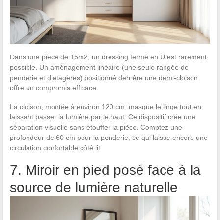
Dans une pièce de 15m2, un dressing fermé en U est rarement
possible. Un aménagement linéaire (une seule rangée de
penderie et d’étagères) positionné derrière une demi-cloison
offre un compromis efficace.
La cloison, montée à environ 120 cm, masque le linge tout en
laissant passer la lumière par le haut. Ce dispositif crée une
séparation visuelle sans étouffer la pièce. Comptez une
profondeur de 60 cm pour la penderie, ce qui laisse encore une
circulation confortable côté lit.
7. Miroir en pied posé face à la
source de lumière naturelle