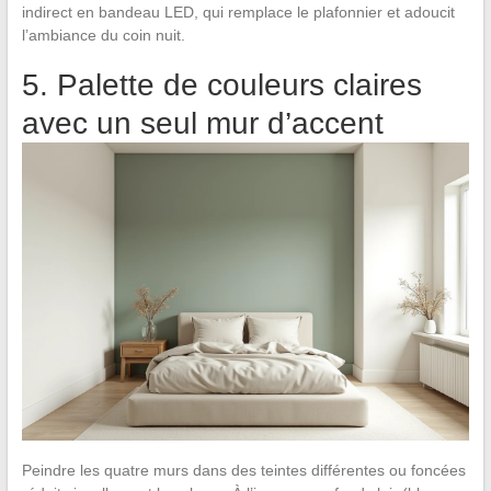
indirect en bandeau LED, qui remplace le plafonnier et adoucit
l’ambiance du coin nuit.
5. Palette de couleurs claires
avec un seul mur d’accent
Peindre les quatre murs dans des teintes différentes ou foncées