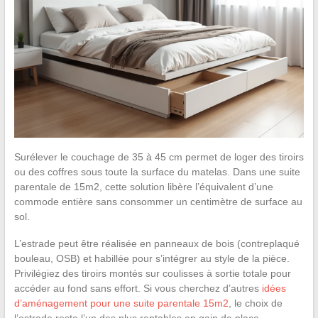
Surélever le couchage de 35 à 45 cm permet de loger des tiroirs
ou des coffres sous toute la surface du matelas. Dans une suite
parentale de 15m2, cette solution libère l’équivalent d’une
commode entière sans consommer un centimètre de surface au
sol.
L’estrade peut être réalisée en panneaux de bois (contreplaqué
bouleau, OSB) et habillée pour s’intégrer au style de la pièce.
Privilégiez des tiroirs montés sur coulisses à sortie totale pour
accéder au fond sans effort. Si vous cherchez d’autres
idées
d’aménagement pour une suite parentale 15m2
, le choix de