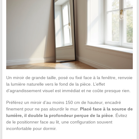
Un miroir de grande taille, posé ou fixé face à la fenêtre, renvoie
la lumière naturelle vers le fond de la pièce. L’effet
d’agrandissement visuel est immédiat et ne coûte presque rien.
Préférez un miroir d’au moins 150 cm de hauteur, encadré
finement pour ne pas alourdir le mur.
Placé face à la source de
lumière, il double la profondeur perçue de la pièce
. Évitez
de le positionner face au lit, une configuration souvent
inconfortable pour dormir.