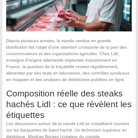
Depuis plusieurs années, la viande vendue en grande
distribution fait l’objet d’une attention croissante de la part des
consommateurs et des organisations agricoles. Chez Lidl,
enseigne d’origine allemande implantée massivement en
France, la question de la traçabilité revient régulièrement,
alimentée par des tests en laboratoire, des contrôles syndicaux
en magasin et des analyses de diététiciens publiées en ligne.
Composition réelle des steaks
hachés Lidl : ce que révèlent les
étiquettes
Les discussions autour de la viande Lidl se cristallisent souvent
sur les barquettes de bœuf haché. Un technicien supérieur en
diététique, Miodrag Borges (créateur du compte