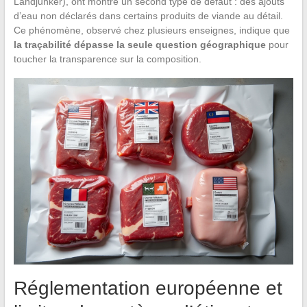
Landjunker), ont montré un second type de défaut : des ajouts
d’eau non déclarés dans certains produits de viande au détail.
Ce phénomène, observé chez plusieurs enseignes, indique que
la traçabilité dépasse la seule question géographique
pour
toucher la transparence sur la composition.
Réglementation européenne et