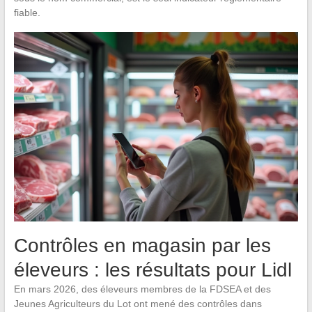
fiable.
Contrôles en magasin par les
éleveurs : les résultats pour Lidl
En mars 2026, des éleveurs membres de la FDSEA et des
Jeunes Agriculteurs du Lot ont mené des contrôles dans