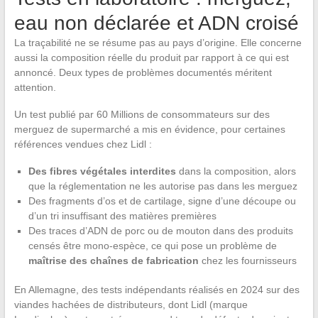
eau non déclarée et ADN croisé
La traçabilité ne se résume pas au pays d’origine. Elle concerne
aussi la composition réelle du produit par rapport à ce qui est
annoncé. Deux types de problèmes documentés méritent
attention.
Un test publié par 60 Millions de consommateurs sur des
merguez de supermarché a mis en évidence, pour certaines
références vendues chez Lidl :
Des fibres végétales interdites
dans la composition, alors
que la réglementation ne les autorise pas dans les merguez
Des fragments d’os et de cartilage, signe d’une découpe ou
d’un tri insuffisant des matières premières
Des traces d’ADN de porc ou de mouton dans des produits
censés être mono-espèce, ce qui pose un problème de
maîtrise des chaînes de fabrication
chez les fournisseurs
En Allemagne, des tests indépendants réalisés en 2024 sur des
viandes hachées de distributeurs, dont Lidl (marque