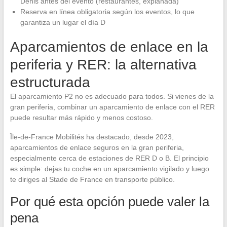
Denis antes del evento (restaurantes, explanada)
Reserva en línea obligatoria según los eventos, lo que
garantiza un lugar el día D
Aparcamientos de enlace en la
periferia y RER: la alternativa
estructurada
El aparcamiento P2 no es adecuado para todos. Si vienes de la
gran periferia, combinar un aparcamiento de enlace con el RER
puede resultar más rápido y menos costoso.
Île-de-France Mobilités ha destacado, desde 2023,
aparcamientos de enlace seguros en la gran periferia,
especialmente cerca de estaciones de RER D o B. El principio
es simple: dejas tu coche en un aparcamiento vigilado y luego
te diriges al Stade de France en transporte público.
Por qué esta opción puede valer la
pena