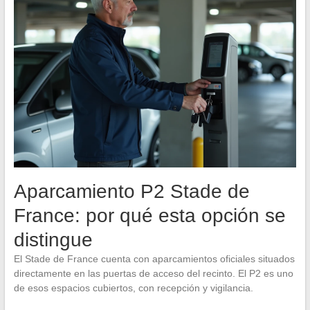
Aparcamiento P2 Stade de
France: por qué esta opción se
distingue
El Stade de France cuenta con aparcamientos oficiales situados
directamente en las puertas de acceso del recinto. El P2 es uno
de esos espacios cubiertos, con recepción y vigilancia.