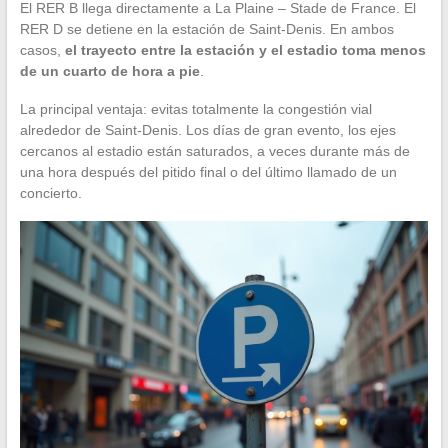
El RER B llega directamente a La Plaine – Stade de France. El
RER D se detiene en la estación de Saint-Denis. En ambos
casos,
el trayecto entre la estación y el estadio toma menos
de un cuarto de hora a pie
.
La principal ventaja: evitas totalmente la congestión vial
alrededor de Saint-Denis. Los días de gran evento, los ejes
cercanos al estadio están saturados, a veces durante más de
una hora después del pitido final o del último llamado de un
concierto.