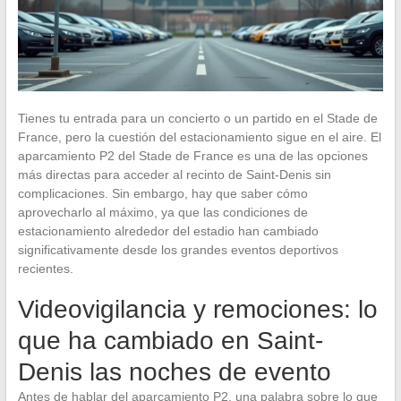
Tienes tu entrada para un concierto o un partido en el Stade de
France, pero la cuestión del estacionamiento sigue en el aire. El
aparcamiento P2 del Stade de France es una de las opciones
más directas para acceder al recinto de Saint-Denis sin
complicaciones. Sin embargo, hay que saber cómo
aprovecharlo al máximo, ya que las condiciones de
estacionamiento alrededor del estadio han cambiado
significativamente desde los grandes eventos deportivos
recientes.
Videovigilancia y remociones: lo
que ha cambiado en Saint-
Denis las noches de evento
Antes de hablar del aparcamiento P2, una palabra sobre lo que