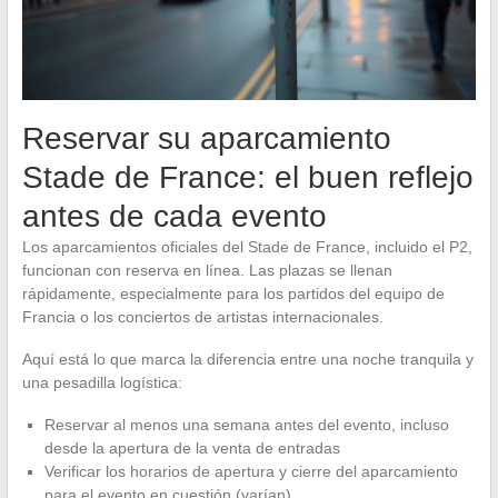
Reservar su aparcamiento
Stade de France: el buen reflejo
antes de cada evento
Los aparcamientos oficiales del Stade de France, incluido el P2,
funcionan con reserva en línea. Las plazas se llenan
rápidamente, especialmente para los partidos del equipo de
Francia o los conciertos de artistas internacionales.
Aquí está lo que marca la diferencia entre una noche tranquila y
una pesadilla logística:
Reservar al menos una semana antes del evento, incluso
desde la apertura de la venta de entradas
Verificar los horarios de apertura y cierre del aparcamiento
para el evento en cuestión (varían)