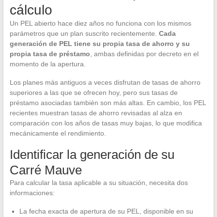
cálculo
Un PEL abierto hace diez años no funciona con los mismos
parámetros que un plan suscrito recientemente.
Cada
generación de PEL tiene su propia tasa de ahorro y su
propia tasa de préstamo
, ambas definidas por decreto en el
momento de la apertura.
Los planes más antiguos a veces disfrutan de tasas de ahorro
superiores a las que se ofrecen hoy, pero sus tasas de
préstamo asociadas también son más altas. En cambio, los PEL
recientes muestran tasas de ahorro revisadas al alza en
comparación con los años de tasas muy bajas, lo que modifica
mecánicamente el rendimiento.
Identificar la generación de su
Carré Mauve
Para calcular la tasa aplicable a su situación, necesita dos
informaciones:
La fecha exacta de apertura de su PEL, disponible en su