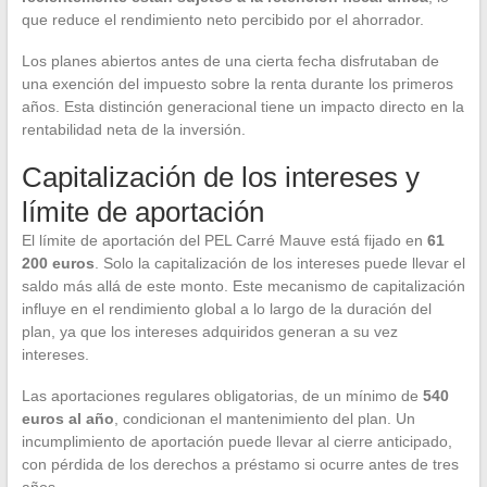
que reduce el rendimiento neto percibido por el ahorrador.
Los planes abiertos antes de una cierta fecha disfrutaban de
una exención del impuesto sobre la renta durante los primeros
años. Esta distinción generacional tiene un impacto directo en la
rentabilidad neta de la inversión.
Capitalización de los intereses y
límite de aportación
El límite de aportación del PEL Carré Mauve está fijado en
61
200 euros
. Solo la capitalización de los intereses puede llevar el
saldo más allá de este monto. Este mecanismo de capitalización
influye en el rendimiento global a lo largo de la duración del
plan, ya que los intereses adquiridos generan a su vez
intereses.
Las aportaciones regulares obligatorias, de un mínimo de
540
euros al año
, condicionan el mantenimiento del plan. Un
incumplimiento de aportación puede llevar al cierre anticipado,
con pérdida de los derechos a préstamo si ocurre antes de tres
años.