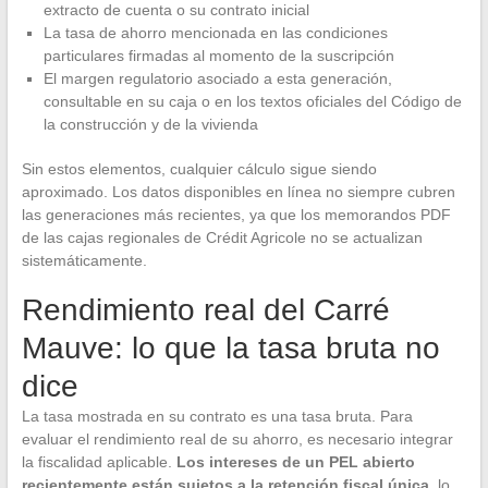
extracto de cuenta o su contrato inicial
La tasa de ahorro mencionada en las condiciones
particulares firmadas al momento de la suscripción
El margen regulatorio asociado a esta generación,
consultable en su caja o en los textos oficiales del Código de
la construcción y de la vivienda
Sin estos elementos, cualquier cálculo sigue siendo
aproximado. Los datos disponibles en línea no siempre cubren
las generaciones más recientes, ya que los memorandos PDF
de las cajas regionales de Crédit Agricole no se actualizan
sistemáticamente.
Rendimiento real del Carré
Mauve: lo que la tasa bruta no
dice
La tasa mostrada en su contrato es una tasa bruta. Para
evaluar el rendimiento real de su ahorro, es necesario integrar
la fiscalidad aplicable.
Los intereses de un PEL abierto
recientemente están sujetos a la retención fiscal única
, lo