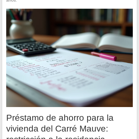
Préstamo de ahorro para la
vivienda del Carré Mauve: