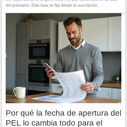
del préstamo. Esta tasa se fija desde la suscripción.
Por qué la fecha de apertura del
PEL lo cambia todo para el