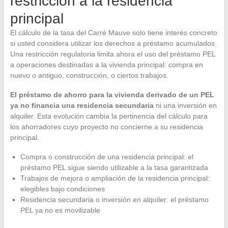
restricción a la residencia
principal
El cálculo de la tasa del Carré Mauve solo tiene interés concreto
si usted considera utilizar los derechos a préstamo acumulados.
Una restricción regulatoria limita ahora el uso del préstamo PEL
a operaciones destinadas a la vivienda principal: compra en
nuevo o antiguo, construcción, o ciertos trabajos.
El préstamo de ahorro para la vivienda derivado de un PEL
ya no financia una residencia secundaria
ni una inversión en
alquiler. Esta evolución cambia la pertinencia del cálculo para
los ahorradores cuyo proyecto no concierne a su residencia
principal.
Compra o construcción de una residencia principal: el
préstamo PEL sigue siendo utilizable a la tasa garantizada
Trabajos de mejora o ampliación de la residencia principal:
elegibles bajo condiciones
Residencia secundaria o inversión en alquiler: el préstamo
PEL ya no es movilizable