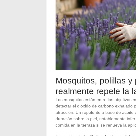
Mosquitos, polillas y
realmente repele la 
Los mosquitos están entre los objetivos 
detectar el dióxido de carbono exhalado
atracción. Un repelente a base de aceite 
duración sobre la piel, notablemente infer
comida en la terraza si se renueva la apli