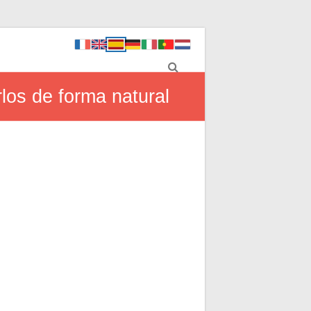
los de forma natural