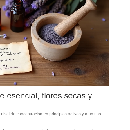
e esencial, flores secas y
ivel de concentración en principios activos y a un uso