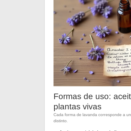
Formas de uso: aceit
plantas vivas
Cada forma de lavanda corresponde a un n
distinto.