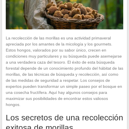
La recolección de las morillas es una actividad primaveral
apreciada por los amantes de la micología y los gourmets.
Estos hongos, valorados por su sabor único, crecen en
condiciones muy particulares y su búsqueda puede asemejarse
a una verdadera caza del tesoro. El éxito de esta búsqueda
forestal depende de un conocimiento profundo del hábitat de las
morillas, de las técnicas de búsqueda y recolección, así como
de las medidas de seguridad a respetar. Los consejos de
expertos pueden transformar un simple paseo por el bosque en
una cosecha fructífera. Aquí hay algunos consejos para
maximizar sus posibilidades de encontrar estos valiosos
hongos.
Los secretos de una recolección
exitosa de morillas