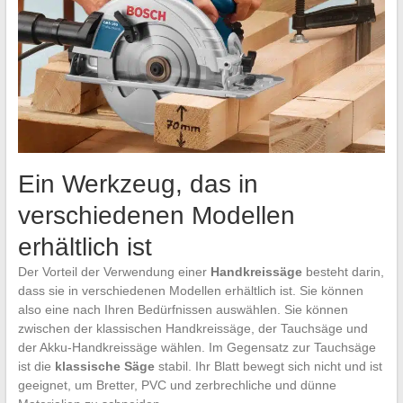
Ein Werkzeug, das in
verschiedenen Modellen
erhältlich ist
Der Vorteil der Verwendung einer
Handkreissäge
besteht darin,
dass sie in verschiedenen Modellen erhältlich ist. Sie können
also eine nach Ihren Bedürfnissen auswählen. Sie können
zwischen der klassischen Handkreissäge, der Tauchsäge und
der Akku-Handkreissäge wählen. Im Gegensatz zur Tauchsäge
ist die
klassische Säge
stabil. Ihr Blatt bewegt sich nicht und ist
geeignet, um Bretter, PVC und zerbrechliche und dünne