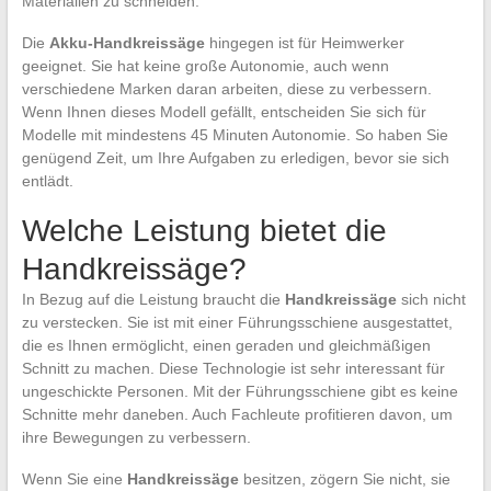
Materialien zu schneiden.
Die
Akku-Handkreissäge
hingegen ist für Heimwerker
geeignet. Sie hat keine große Autonomie, auch wenn
verschiedene Marken daran arbeiten, diese zu verbessern.
Wenn Ihnen dieses Modell gefällt, entscheiden Sie sich für
Modelle mit mindestens 45 Minuten Autonomie. So haben Sie
genügend Zeit, um Ihre Aufgaben zu erledigen, bevor sie sich
entlädt.
Welche Leistung bietet die
Handkreissäge?
In Bezug auf die Leistung braucht die
Handkreissäge
sich nicht
zu verstecken. Sie ist mit einer Führungsschiene ausgestattet,
die es Ihnen ermöglicht, einen geraden und gleichmäßigen
Schnitt zu machen. Diese Technologie ist sehr interessant für
ungeschickte Personen. Mit der Führungsschiene gibt es keine
Schnitte mehr daneben. Auch Fachleute profitieren davon, um
ihre Bewegungen zu verbessern.
Wenn Sie eine
Handkreissäge
besitzen, zögern Sie nicht, sie