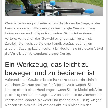
Weniger schwierig zu bedienen als die klassische Säge, ist die
Handkreissäge
mittlerweile das bevorzugte Werkzeug von
Heimwerkern und einigen Fachleuten. Sie bietet mehrere
Vorteile, von denen das Gewicht einer der wichtigsten ist.
Zweifeln Sie noch, ob Sie eine Handkreissäge oder einen
anderen Sägetyp kaufen sollen? Entdecken Sie in diesem Artikel
die Vorteile der Verwendung dieses Geräts.
Ein Werkzeug, das leicht zu
bewegen und zu bedienen ist
Aufgrund ihres Gewichts ist die
Handkreissäge
sehr einfach
von einem Ort zum anderen für Arbeiten zu bewegen. Sie
können sie mit einer Hand tragen, wenn Sie ein Modell mit Akku
(4 bis 7 kg) haben. Im Gegensatz dazu sind die für Zimmerleute
konzipierten Modelle schwerer und können bis zu 18 kg wiegen.
Machen Sie sich ein Bild von den aktuellen Modellen der