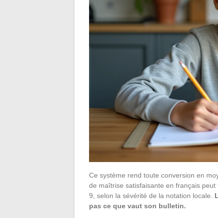
Ce système rend toute conversion en moye
de maîtrise satisfaisante en français peu
9, selon la sévérité de la notation locale.
L
pas ce que vaut son bulletin.