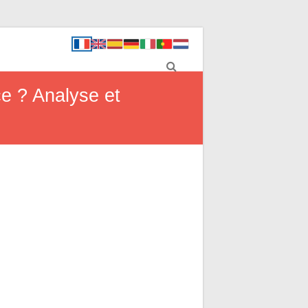
e ? Analyse et