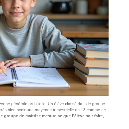
nne générale artificielle. Un élève classé dans le groupe
t très bien avoir une moyenne trimestrielle de 13 comme de
e groupe de maîtrise mesure ce que l’élève sait faire,