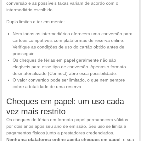
conversão e as possíveis taxas variam de acordo com o
intermediário escolhido.
Duplo limites a ter em mente:
Nem todos os intermediários oferecem uma conversão para
cartões compatíveis com plataformas de reserva online.
Verifique as condições de uso do cartão obtido antes de
prosseguir.
Os cheques de férias em papel geralmente não são
elegíveis para esse tipo de conversão. Apenas o formato
desmaterializado (Connect) abre essa possibilidade.
O valor convertido pode ser limitado, o que nem sempre
cobre a totalidade de uma reserva.
Cheques em papel: um uso cada
vez mais restrito
Os cheques de férias em formato papel permanecem válidos
por dois anos após seu ano de emissão. Seu uso se limita a
pagamentos físicos junto a prestadores credenciados.
Nenhuma plataforma online aceita cheques em papel
, e sua