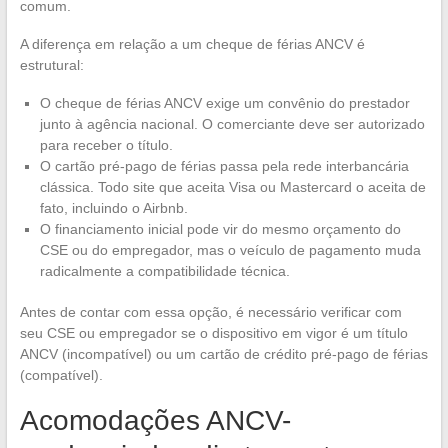
comum.
A diferença em relação a um cheque de férias ANCV é
estrutural:
O cheque de férias ANCV exige um convênio do prestador
junto à agência nacional. O comerciante deve ser autorizado
para receber o título.
O cartão pré-pago de férias passa pela rede interbancária
clássica. Todo site que aceita Visa ou Mastercard o aceita de
fato, incluindo o Airbnb.
O financiamento inicial pode vir do mesmo orçamento do
CSE ou do empregador, mas o veículo de pagamento muda
radicalmente a compatibilidade técnica.
Antes de contar com essa opção, é necessário verificar com
seu CSE ou empregador se o dispositivo em vigor é um título
ANCV (incompatível) ou um cartão de crédito pré-pago de férias
(compatível).
Acomodações ANCV-