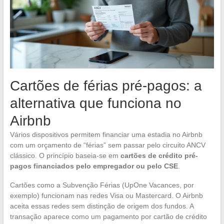
Cartões de férias pré-pagos: a
alternativa que funciona no
Airbnb
Vários dispositivos permitem financiar uma estadia no Airbnb
com um orçamento de “férias” sem passar pelo circuito ANCV
clássico. O princípio baseia-se em
cartões de crédito pré-
pagos financiados pelo empregador ou pelo CSE
.
Cartões como a Subvenção Férias (UpOne Vacances, por
exemplo) funcionam nas redes Visa ou Mastercard. O Airbnb
aceita essas redes sem distinção de origem dos fundos. A
transação aparece como um pagamento por cartão de crédito