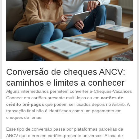
Conversão de cheques ANCV:
caminhos e limites a conhecer
Alguns intermediários permitem converter e-Cheques-Vacances
Connect em cartões-presente multi-lojas ou em
cartões de
crédito pré-pagos
que podem ser usados depois no Airbnb. A
transação final não é identificada como um pagamento em
cheques de férias.
Esse tipo de conversão passa por plataformas parceiras da
ANCV que oferecem cartões-presente universais. A taxa de