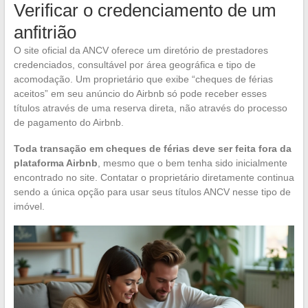
Verificar o credenciamento de um
anfitrião
O site oficial da ANCV oferece um diretório de prestadores
credenciados, consultável por área geográfica e tipo de
acomodação. Um proprietário que exibe “cheques de férias
aceitos” em seu anúncio do Airbnb só pode receber esses
títulos através de uma reserva direta, não através do processo
de pagamento do Airbnb.
Toda transação em cheques de férias deve ser feita fora da
plataforma Airbnb
, mesmo que o bem tenha sido inicialmente
encontrado no site. Contatar o proprietário diretamente continua
sendo a única opção para usar seus títulos ANCV nesse tipo de
imóvel.