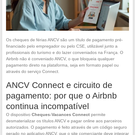
Os cheques de férias ANCV são um título de pagamento pré-
financiado pelo empregador ou pelo CSE, utilizável junto a
profissionais do turismo e do lazer conveniados na França. O
Airbnb não é conveniado ANCV, o que bloqueia qualquer
pagamento direto na plataforma, seja em formato papel ou
através do serviço Connect.
ANCV Connect e circuito de
pagamento: por que o Airbnb
continua incompatível
O dispositivo
Cheques-Vacances Connect
permite
desmaterializar os títulos ANCV e pagar online aos parceiros
autorizados. O pagamento é feito através de um código seguro
gerado no aplicativo ANCV, que o site comerciante deve integrar