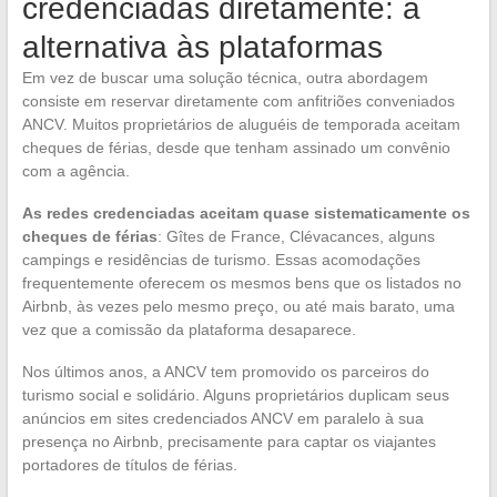
credenciadas diretamente: a
alternativa às plataformas
Em vez de buscar uma solução técnica, outra abordagem
consiste em reservar diretamente com anfitriões conveniados
ANCV. Muitos proprietários de aluguéis de temporada aceitam
cheques de férias, desde que tenham assinado um convênio
com a agência.
As redes credenciadas aceitam quase sistematicamente os
cheques de férias
: Gîtes de France, Clévacances, alguns
campings e residências de turismo. Essas acomodações
frequentemente oferecem os mesmos bens que os listados no
Airbnb, às vezes pelo mesmo preço, ou até mais barato, uma
vez que a comissão da plataforma desaparece.
Nos últimos anos, a ANCV tem promovido os parceiros do
turismo social e solidário. Alguns proprietários duplicam seus
anúncios em sites credenciados ANCV em paralelo à sua
presença no Airbnb, precisamente para captar os viajantes
portadores de títulos de férias.