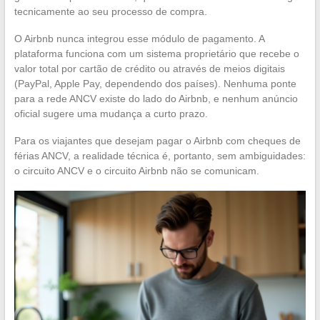
tecnicamente ao seu processo de compra.
O Airbnb nunca integrou esse módulo de pagamento. A
plataforma funciona com um sistema proprietário que recebe o
valor total por cartão de crédito ou através de meios digitais
(PayPal, Apple Pay, dependendo dos países). Nenhuma ponte
para a rede ANCV existe do lado do Airbnb, e nenhum anúncio
oficial sugere uma mudança a curto prazo.
Para os viajantes que desejam pagar o Airbnb com cheques de
férias ANCV, a realidade técnica é, portanto, sem ambiguidades:
o circuito ANCV e o circuito Airbnb não se comunicam.