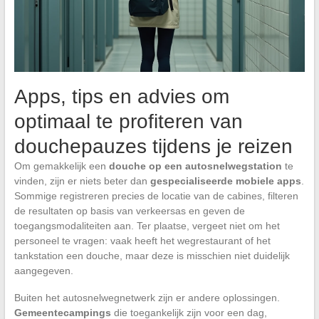
Apps, tips en advies om
optimaal te profiteren van
douchepauzes tijdens je reizen
Om gemakkelijk een
douche op een autosnelwegstation
te
vinden, zijn er niets beter dan
gespecialiseerde mobiele apps
.
Sommige registreren precies de locatie van de cabines, filteren
de resultaten op basis van verkeersas en geven de
toegangsmodaliteiten aan. Ter plaatse, vergeet niet om het
personeel te vragen: vaak heeft het wegrestaurant of het
tankstation een douche, maar deze is misschien niet duidelijk
aangegeven.
Buiten het autosnelwegnetwerk zijn er andere oplossingen.
Gemeentecampings
die toegankelijk zijn voor een dag,