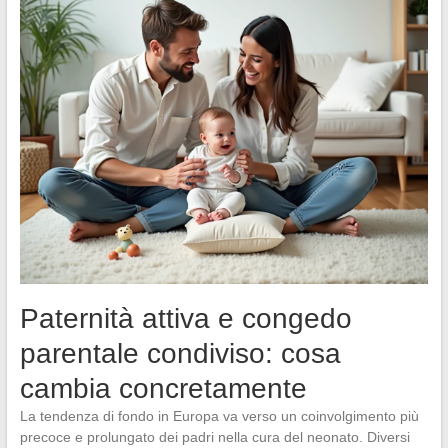
Paternità attiva e congedo
parentale condiviso: cosa
cambia concretamente
La tendenza di fondo in Europa va verso un coinvolgimento più
precoce e prolungato dei padri nella cura del neonato. Diversi