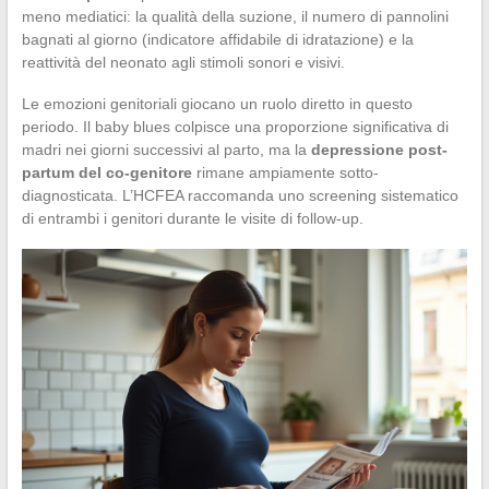
meno mediatici: la qualità della suzione, il numero di pannolini
bagnati al giorno (indicatore affidabile di idratazione) e la
reattività del neonato agli stimoli sonori e visivi.
Le emozioni genitoriali giocano un ruolo diretto in questo
periodo. Il baby blues colpisce una proporzione significativa di
madri nei giorni successivi al parto, ma la
depressione post-
partum del co-genitore
rimane ampiamente sotto-
diagnosticata. L’HCFEA raccomanda uno screening sistematico
di entrambi i genitori durante le visite di follow-up.