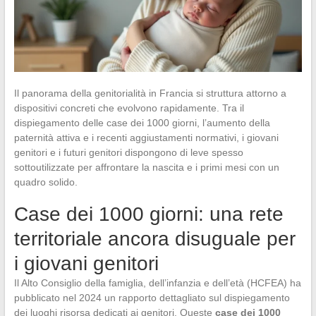
Il panorama della genitorialità in Francia si struttura attorno a
dispositivi concreti che evolvono rapidamente. Tra il
dispiegamento delle case dei 1000 giorni, l’aumento della
paternità attiva e i recenti aggiustamenti normativi, i giovani
genitori e i futuri genitori dispongono di leve spesso
sottoutilizzate per affrontare la nascita e i primi mesi con un
quadro solido.
Case dei 1000 giorni: una rete
territoriale ancora disuguale per
i giovani genitori
Il Alto Consiglio della famiglia, dell’infanzia e dell’età (HCFEA) ha
pubblicato nel 2024 un rapporto dettagliato sul dispiegamento
dei luoghi risorsa dedicati ai genitori. Queste
case dei 1000