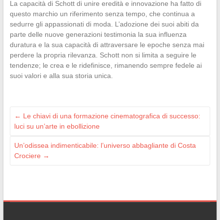
La capacità di Schott di unire eredità e innovazione ha fatto di
questo marchio un riferimento senza tempo, che continua a
sedurre gli appassionati di moda. L’adozione dei suoi abiti da
parte delle nuove generazioni testimonia la sua influenza
duratura e la sua capacità di attraversare le epoche senza mai
perdere la propria rilevanza. Schott non si limita a seguire le
tendenze; le crea e le ridefinisce, rimanendo sempre fedele ai
suoi valori e alla sua storia unica.
←
Le chiavi di una formazione cinematografica di successo:
luci su un’arte in ebollizione
Un’odissea indimenticabile: l’universo abbagliante di Costa
Crociere
→