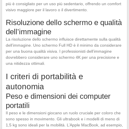
più è consigliato per un uso più sedentario, offrendo un comfort
visivo maggiore per il lavoro o il divertimento.
Risoluzione dello schermo e qualità
dell’immagine
La risoluzione dello schermo influisce direttamente sulla qualità
dell’immagine. Uno schermo Full HD è il minimo da considerare
per una buona qualità visiva. I professionisti dell’immagine
dovrebbero considerare uno schermo 4K per una precisione e
una nitidezza ottimali.
I criteri di portabilità e
autonomia
Peso e dimensioni dei computer
portatili
Il peso e le dimensioni giocano un ruolo cruciale per coloro che
sono spesso in movimento. Gli ultrabook e i modelli di meno di
1,5 kg sono ideali per la mobilità. L’Apple MacBook, ad esempio,