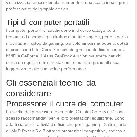
visualizzazione eccezionale, rendendolo una scelta ideale per i
professionisti del graphic design.
Tipi di computer portatili
I computer portatili si suddividono in diverse categorie. Si
trovano ad esempio gli ultrabook, sottili e leggeri, perfetti per la
mobilità, e i laptop da gaming, più voluminosi ma potenti, dotati
di processori Intel Core i7 e schede grafiche dedicate come la
NVIDIA GeForce. L’Asus ZenBook è un’ottima scelta per chi
cerca un equilibrio tra prestazioni e mobilità grazie alla sua
leggerezza e alle sue solide performance.
Gli essenziali tecnici da
considerare
Processore: il cuore del computer
La scelta del processore è cruciale. Gli Intel Core i5 e i7 sono
spesso raccomandati per le loro prestazioni equilibrate. Sono
adatti sia per le attività d’ufficio che per il gaming. D’altra parte,
gli AMD Ryzen 5 e 7 offrono prestazioni competitive, spesso a