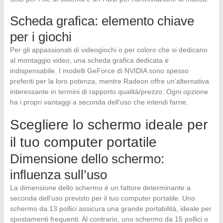
Scheda grafica: elemento chiave
per i giochi
Per gli appassionati di videogiochi o per coloro che si dedicano
al montaggio video, una scheda grafica dedicata è
indispensabile. I modelli GeForce di NVIDIA sono spesso
preferiti per la loro potenza, mentre Radeon offre un’alternativa
interessante in termini di rapporto qualità/prezzo. Ogni opzione
ha i propri vantaggi a seconda dell’uso che intendi farne.
Scegliere lo schermo ideale per
il tuo computer portatile
Dimensione dello schermo:
influenza sull’uso
La dimensione dello schermo è un fattore determinante a
seconda dell’uso previsto per il tuo computer portatile. Uno
schermo da 13 pollici assicura una grande portabilità, ideale per
spostamenti frequenti. Al contrario, uno schermo da 15 pollici o