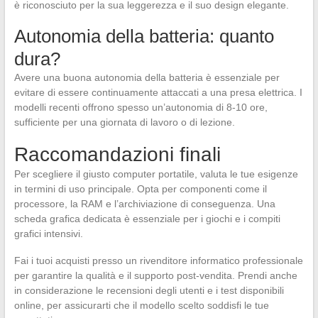
è riconosciuto per la sua leggerezza e il suo design elegante.
Autonomia della batteria: quanto
dura?
Avere una buona autonomia della batteria è essenziale per
evitare di essere continuamente attaccati a una presa elettrica. I
modelli recenti offrono spesso un’autonomia di 8-10 ore,
sufficiente per una giornata di lavoro o di lezione.
Raccomandazioni finali
Per scegliere il giusto computer portatile, valuta le tue esigenze
in termini di uso principale. Opta per componenti come il
processore, la RAM e l’archiviazione di conseguenza. Una
scheda grafica dedicata è essenziale per i giochi e i compiti
grafici intensivi.
Fai i tuoi acquisti presso un rivenditore informatico professionale
per garantire la qualità e il supporto post-vendita. Prendi anche
in considerazione le recensioni degli utenti e i test disponibili
online, per assicurarti che il modello scelto soddisfi le tue