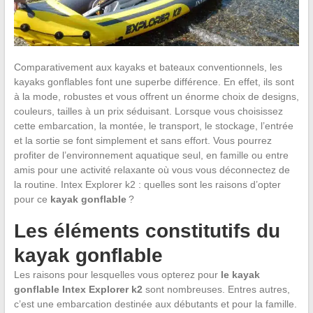
Comparativement aux kayaks et bateaux conventionnels, les
kayaks gonflables font une superbe différence. En effet, ils sont
à la mode, robustes et vous offrent un énorme choix de designs,
couleurs, tailles à un prix séduisant. Lorsque vous choisissez
cette embarcation, la montée, le transport, le stockage, l’entrée
et la sortie se font simplement et sans effort. Vous pourrez
profiter de l’environnement aquatique seul, en famille ou entre
amis pour une activité relaxante où vous vous déconnectez de
la routine. Intex Explorer k2 : quelles sont les raisons d’opter
pour ce
kayak gonflable
?
Les éléments constitutifs du
kayak gonflable
Les raisons pour lesquelles vous opterez pour
le kayak
gonflable Intex Explorer k2
sont nombreuses. Entres autres,
c’est une embarcation destinée aux débutants et pour la famille.