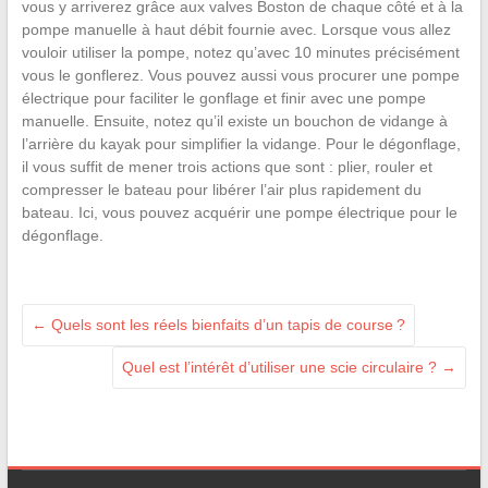
vous y arriverez grâce aux valves Boston de chaque côté et à la
pompe manuelle à haut débit fournie avec. Lorsque vous allez
vouloir utiliser la pompe, notez qu’avec 10 minutes précisément
vous le gonflerez. Vous pouvez aussi vous procurer une pompe
électrique pour faciliter le gonflage et finir avec une pompe
manuelle. Ensuite, notez qu’il existe un bouchon de vidange à
l’arrière du kayak pour simplifier la vidange. Pour le dégonflage,
il vous suffit de mener trois actions que sont : plier, rouler et
compresser le bateau pour libérer l’air plus rapidement du
bateau. Ici, vous pouvez acquérir une pompe électrique pour le
dégonflage.
←
Quels sont les réels bienfaits d’un tapis de course ?
Quel est l’intérêt d’utiliser une scie circulaire ?
→