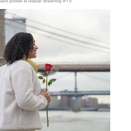
ario posible al realizar streaming IPTV.