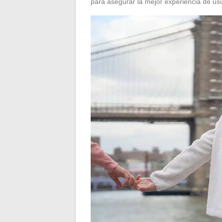
para asegurar la mejor experiencia de usu