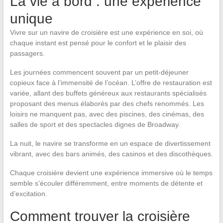
La vie à bord : une expérience
unique
Vivre sur un navire de croisière est une expérience en soi, où
chaque instant est pensé pour le confort et le plaisir des
passagers.
Les journées commencent souvent par un petit-déjeuner
copieux face à l’immensité de l’océan. L’offre de restauration est
variée, allant des buffets généreux aux restaurants spécialisés
proposant des menus élaborés par des chefs renommés. Les
loisirs ne manquent pas, avec des piscines, des cinémas, des
salles de sport et des spectacles dignes de Broadway.
La nuit, le navire se transforme en un espace de divertissement
vibrant, avec des bars animés, des casinos et des discothèques.
Chaque croisière devient une expérience immersive où le temps
semble s’écouler différemment, entre moments de détente et
d’excitation.
Comment trouver la croisière