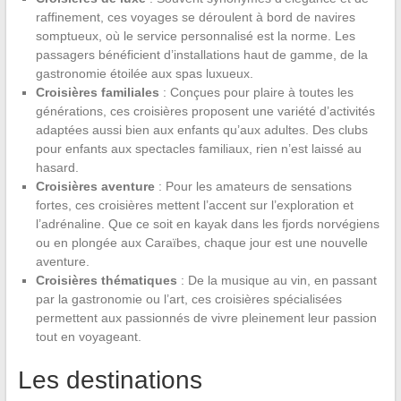
raffinement, ces voyages se déroulent à bord de navires
somptueux, où le service personnalisé est la norme. Les
passagers bénéficient d’installations haut de gamme, de la
gastronomie étoilée aux spas luxueux.
Croisières familiales
: Conçues pour plaire à toutes les
générations, ces croisières proposent une variété d’activités
adaptées aussi bien aux enfants qu’aux adultes. Des clubs
pour enfants aux spectacles familiaux, rien n’est laissé au
hasard.
Croisières aventure
: Pour les amateurs de sensations
fortes, ces croisières mettent l’accent sur l’exploration et
l’adrénaline. Que ce soit en kayak dans les fjords norvégiens
ou en plongée aux Caraïbes, chaque jour est une nouvelle
aventure.
Croisières thématiques
: De la musique au vin, en passant
par la gastronomie ou l’art, ces croisières spécialisées
permettent aux passionnés de vivre pleinement leur passion
tout en voyageant.
Les destinations