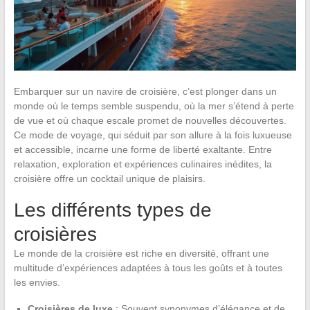
Embarquer sur un navire de croisière, c’est plonger dans un
monde où le temps semble suspendu, où la mer s’étend à perte
de vue et où chaque escale promet de nouvelles découvertes.
Ce mode de voyage, qui séduit par son allure à la fois luxueuse
et accessible, incarne une forme de liberté exaltante. Entre
relaxation, exploration et expériences culinaires inédites, la
croisière offre un cocktail unique de plaisirs.
Les différents types de
croisières
Le monde de la croisière est riche en diversité, offrant une
multitude d’expériences adaptées à tous les goûts et à toutes
les envies.
Croisières de luxe
: Souvent synonymes d’élégance et de