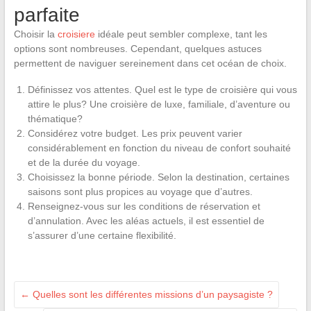
parfaite
Choisir la
croisiere
idéale peut sembler complexe, tant les
options sont nombreuses. Cependant, quelques astuces
permettent de naviguer sereinement dans cet océan de choix.
Définissez vos attentes. Quel est le type de croisière qui vous
attire le plus? Une croisière de luxe, familiale, d’aventure ou
thématique?
Considérez votre budget. Les prix peuvent varier
considérablement en fonction du niveau de confort souhaité
et de la durée du voyage.
Choisissez la bonne période. Selon la destination, certaines
saisons sont plus propices au voyage que d’autres.
Renseignez-vous sur les conditions de réservation et
d’annulation. Avec les aléas actuels, il est essentiel de
s’assurer d’une certaine flexibilité.
←
Quelles sont les différentes missions d’un paysagiste ?