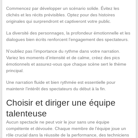
Commencez par développer un scénario solide. Évitez les
clichés et les récits prévisibles. Optez pour des histoires
originales qui surprendront et captiveront votre public.
La diversité des personnages, la profondeur émotionnelle et les
dialogues bien écrits renforcent l’engagement des spectateurs.
N’oubliez pas l’importance du rythme dans votre narration.
Variez les moments d’intensité et de calme, créez des pics
émotionnels et assurez-vous que chaque scène sert le thème
principal.
Une narration fluide et bien rythmée est essentielle pour
maintenir l’intérêt des spectateurs du début à la fin.
Choisir et diriger une équipe
talenteuse
Aucun spectacle ne peut voir le jour sans une équipe
compétente et dévouée. Chaque membre de l’équipe joue un
rôle crucial dans la réussite de la performance, des techniciens