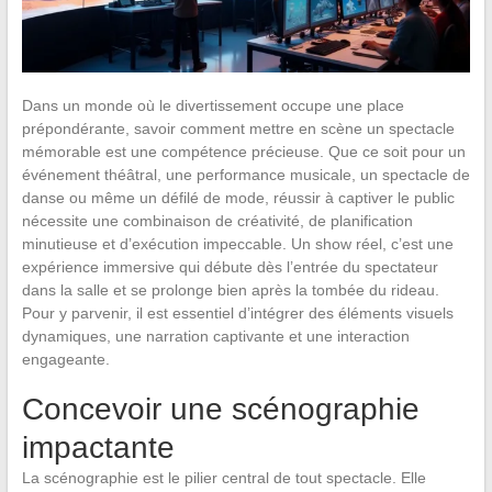
Dans un monde où le divertissement occupe une place
prépondérante, savoir comment mettre en scène un spectacle
mémorable est une compétence précieuse. Que ce soit pour un
événement théâtral, une performance musicale, un spectacle de
danse ou même un défilé de mode, réussir à captiver le public
nécessite une combinaison de créativité, de planification
minutieuse et d’exécution impeccable. Un show réel, c’est une
expérience immersive qui débute dès l’entrée du spectateur
dans la salle et se prolonge bien après la tombée du rideau.
Pour y parvenir, il est essentiel d’intégrer des éléments visuels
dynamiques, une narration captivante et une interaction
engageante.
Concevoir une scénographie
impactante
La scénographie est le pilier central de tout spectacle. Elle