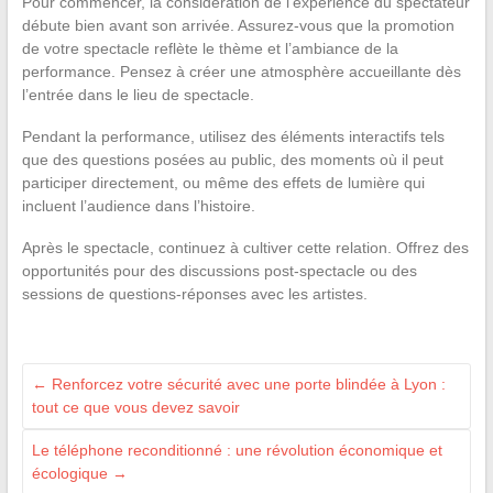
Pour commencer, la considération de l’expérience du spectateur
débute bien avant son arrivée. Assurez-vous que la promotion
de votre spectacle reflète le thème et l’ambiance de la
performance. Pensez à créer une atmosphère accueillante dès
l’entrée dans le lieu de spectacle.
Pendant la performance, utilisez des éléments interactifs tels
que des questions posées au public, des moments où il peut
participer directement, ou même des effets de lumière qui
incluent l’audience dans l’histoire.
Après le spectacle, continuez à cultiver cette relation. Offrez des
opportunités pour des discussions post-spectacle ou des
sessions de questions-réponses avec les artistes.
←
Renforcez votre sécurité avec une porte blindée à Lyon :
tout ce que vous devez savoir
Le téléphone reconditionné : une révolution économique et
écologique
→