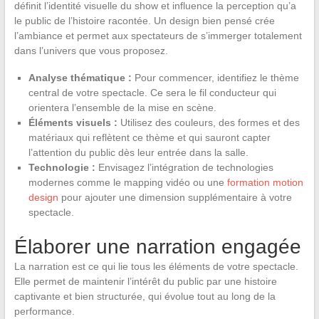
définit l’identité visuelle du show et influence la perception qu’a
le public de l’histoire racontée. Un design bien pensé crée
l’ambiance et permet aux spectateurs de s’immerger totalement
dans l’univers que vous proposez.
Analyse thématique :
Pour commencer, identifiez le thème
central de votre spectacle. Ce sera le fil conducteur qui
orientera l’ensemble de la mise en scène.
Éléments visuels :
Utilisez des couleurs, des formes et des
matériaux qui reflètent ce thème et qui sauront capter
l’attention du public dès leur entrée dans la salle.
Technologie :
Envisagez l’intégration de technologies
modernes comme le mapping vidéo ou une
formation motion
design
pour ajouter une dimension supplémentaire à votre
spectacle.
Élaborer une narration engagée
La narration est ce qui lie tous les éléments de votre spectacle.
Elle permet de maintenir l’intérêt du public par une histoire
captivante et bien structurée, qui évolue tout au long de la
performance.