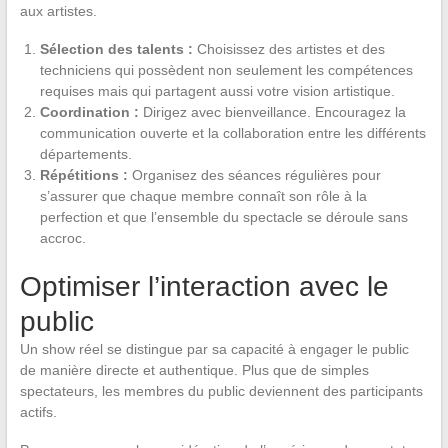
aux artistes.
Sélection des talents :
Choisissez des artistes et des
techniciens qui possèdent non seulement les compétences
requises mais qui partagent aussi votre vision artistique.
Coordination :
Dirigez avec bienveillance. Encouragez la
communication ouverte et la collaboration entre les différents
départements.
Répétitions :
Organisez des séances régulières pour
s’assurer que chaque membre connaît son rôle à la
perfection et que l’ensemble du spectacle se déroule sans
accroc.
Optimiser l’interaction avec le
public
Un show réel se distingue par sa capacité à engager le public
de manière directe et authentique. Plus que de simples
spectateurs, les membres du public deviennent des participants
actifs.